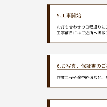
「この工程にはこれくらい
4.工事内容のお打ち
お見積り内容にご納得いた
5.工事開始
お打ち合わせの日程通りに
工事前日にはご近所へ挨拶