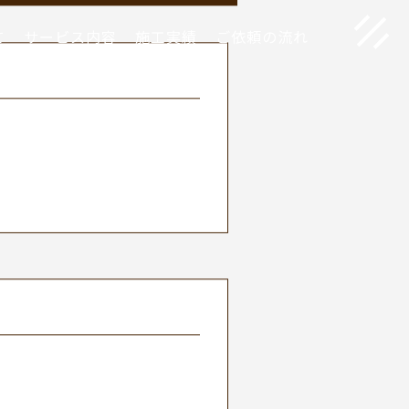
て
サービス内容
施工実績
ご依頼の流れ