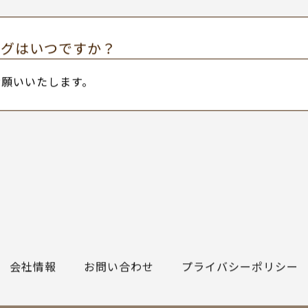
ひご依頼お願いいたします。
ありますか？
お支払いお願いいたします。
ングはいつですか？
お願いいたします。