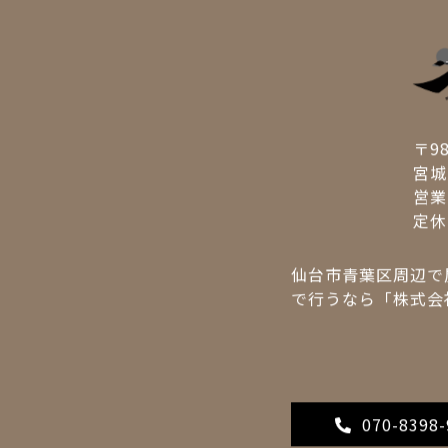
会社情報
お問い合わせ
プライバシーポリシー
〒98