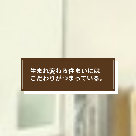
生まれ変わる住まいには
こだわりがつまっている。