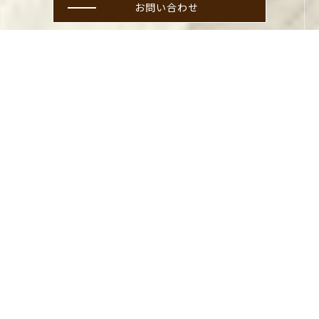
お問い合わせ
戸建てのことなら何でもお任
せ！
welcome