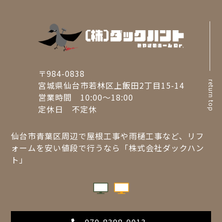
〒984-0838
return top
宮城県仙台市若林区上飯田2丁目15-14
営業時間 10:00～18:00
定休日 不定休
仙台市青葉区周辺で屋根工事や雨樋工事など、リフ
ォームを安い値段で行うなら「株式会社ダックハン
ト」